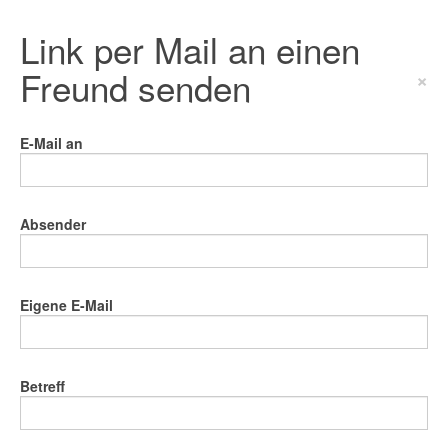
Link per Mail an einen
Freund senden
×
E-Mail an
Absender
Eigene E-Mail
Betreff