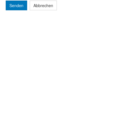
Senden
Abbrechen